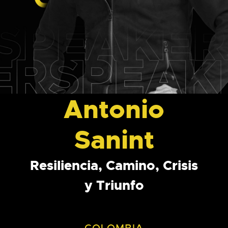
Antonio
Sanint
Resiliencia, Camino, Crisis
y Triunfo