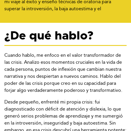
mi viaje al éxito y enseño técnicas de oratoria para
superar la introversión, la baja autoestima y el
¿De qué hablo?
Cuando hablo, me enfoco en el valor transformador de
las crisis. Analizo esos momentos cruciales en la vida de
cada persona, puntos de inflexión que cambian nuestra
narrativa y nos despiertan a nuevos caminos. Hablo del
poder de las crisis porque creo en su capacidad para
forjar algo verdaderamente poderoso y transformativo.
Desde pequeño, enfrenté mi propia crisis: fui
diagnosticado con déficit de atención y dislexia, lo que
generó serios problemas de aprendizaje y me sumergió
en la introversión, inseguridad y baja autoestima. Sin
embargo, en esa crisis descubrí una herramienta potente: