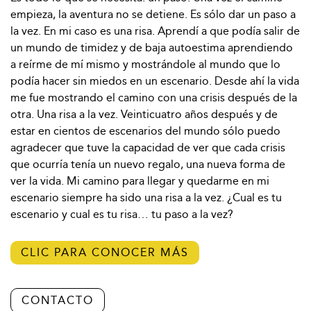
empieza, la aventura no se detiene. Es sólo dar un paso a
la vez. En mi caso es una risa. Aprendí a que podía salir de
un mundo de timidez y de baja autoestima aprendiendo
a reírme de mí mismo y mostrándole al mundo que lo
podía hacer sin miedos en un escenario. Desde ahí la vida
me fue mostrando el camino con una crisis después de la
otra. Una risa a la vez. Veinticuatro años después y de
estar en cientos de escenarios del mundo sólo puedo
agradecer que tuve la capacidad de ver que cada crisis
que ocurría tenía un nuevo regalo, una nueva forma de
ver la vida. Mi camino para llegar y quedarme en mi
escenario siempre ha sido una risa a la vez. ¿Cual es tu
escenario y cual es tu risa… tu paso a la vez?
CLIC PARA CONOCER MÁS
CONTACTO