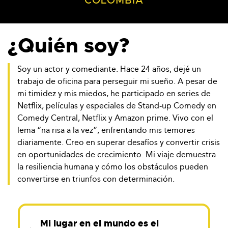
COLOMBIA
¿Quién soy?
Soy un actor y comediante. Hace 24 años, dejé un
trabajo de oficina para perseguir mi sueño. A pesar de
mi timidez y mis miedos, he participado en series de
Netflix, películas y especiales de Stand-up Comedy en
Comedy Central, Netflix y Amazon prime. Vivo con el
lema “na risa a la vez”, enfrentando mis temores
diariamente. Creo en superar desafíos y convertir crisis
en oportunidades de crecimiento. Mi viaje demuestra
la resiliencia humana y cómo los obstáculos pueden
convertirse en triunfos con determinación.
Mi lugar en el mundo es el