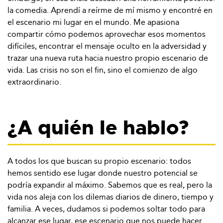
la comedia. Aprendí a reírme de mí mismo y encontré en
el escenario mi lugar en el mundo. Me apasiona
compartir cómo podemos aprovechar esos momentos
difíciles, encontrar el mensaje oculto en la adversidad y
trazar una nueva ruta hacia nuestro propio escenario de
vida. Las crisis no son el fin, sino el comienzo de algo
extraordinario.
¿A quién le hablo?
A todos los que buscan su propio escenario: todos
hemos sentido ese lugar donde nuestro potencial se
podría expandir al máximo. Sabemos que es real, pero la
vida nos aleja con los dilemas diarios de dinero, tiempo y
familia. A veces, dudamos si podemos soltar todo para
alcanzar ese lugar, ese escenario que nos puede hacer