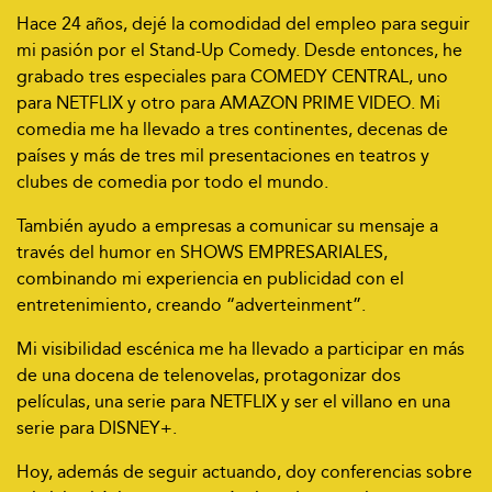
Hace 24 años, dejé la comodidad del empleo para seguir
mi pasión por el Stand-Up Comedy. Desde entonces, he
grabado tres especiales para COMEDY CENTRAL, uno
para NETFLIX y otro para AMAZON PRIME VIDEO. Mi
comedia me ha llevado a tres continentes, decenas de
países y más de tres mil presentaciones en teatros y
clubes de comedia por todo el mundo.
También ayudo a empresas a comunicar su mensaje a
través del humor en SHOWS EMPRESARIALES,
combinando mi experiencia en publicidad con el
entretenimiento, creando “adverteinment”.
Mi visibilidad escénica me ha llevado a participar en más
de una docena de telenovelas, protagonizar dos
películas, una serie para NETFLIX y ser el villano en una
serie para DISNEY+.
Hoy, además de seguir actuando, doy conferencias sobre