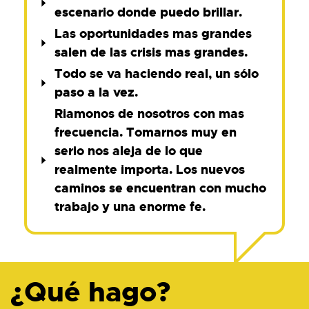
escenario donde puedo brillar.
Las oportunidades mas grandes
salen de las crisis mas grandes.
Todo se va haciendo real, un sólo
paso a la vez.
Riamonos de nosotros con mas
frecuencia. Tomarnos muy en
serio nos aleja de lo que
realmente importa. Los nuevos
caminos se encuentran con mucho
trabajo y una enorme fe.
¿Qué hago?