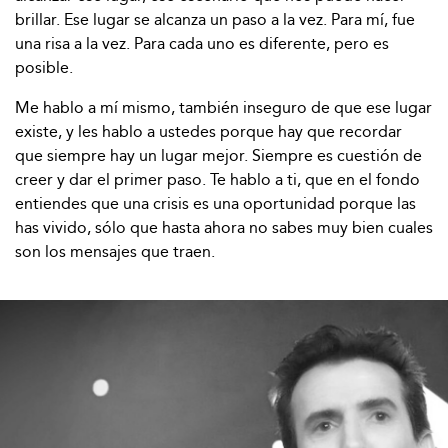
brillar. Ese lugar se alcanza un paso a la vez. Para mí, fue
una risa a la vez. Para cada uno es diferente, pero es
posible.
Me hablo a mí mismo, también inseguro de que ese lugar
existe, y les hablo a ustedes porque hay que recordar
que siempre hay un lugar mejor. Siempre es cuestión de
creer y dar el primer paso. Te hablo a ti, que en el fondo
entiendes que una crisis es una oportunidad porque las
has vivido, sólo que hasta ahora no sabes muy bien cuales
son los mensajes que traen.