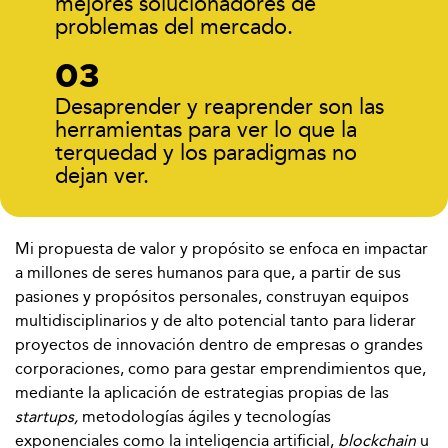
mejores solucionadores de
problemas del mercado.
Desaprender y reaprender son las
herramientas para ver lo que la
terquedad y los paradigmas no
dejan ver.
Mi propuesta de valor y propósito se enfoca en impactar
a millones de seres humanos para que, a partir de sus
pasiones y propósitos personales, construyan equipos
multidisciplinarios y de alto potencial tanto para liderar
proyectos de innovación dentro de empresas o grandes
corporaciones, como para gestar emprendimientos que,
mediante la aplicación de estrategias propias de las
startups,
metodologías ágiles y tecnologías
exponenciales como la inteligencia artificial,
blockchain
u