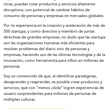
otras, puedan crear productos y servicios altamente
disruptivos, con potencial de cambiar hábitos de
consumo de personas y empresas en mercados globales.
Por mi experiencia en la creación y aceleración de más de
500
startups,
y como directivo y miembro de juntas
directivas de grandes empresas, no dudo que las
startups
son las organizaciones humanas más eficientes para
resolver problemas del diario vivir de personas y
empresas, haciendo uso de las últimas tecnologías y de la
innovación, como herramienta para influir en millones de
personas.
Soy un convencido de que, al identificar paradigmas,
desaprender y reaprender, es posible crear productos y
servicios, que con “menos
clicks
” logren experiencias de
usuario sorprendentes para millones de personas de
múltiples culturas.