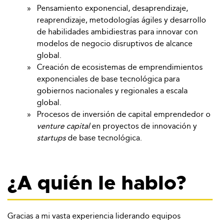
Pensamiento exponencial, desaprendizaje,
reaprendizaje, metodologías ágiles y desarrollo
de habilidades ambidiestras para innovar con
modelos de negocio disruptivos de alcance
global.
Creación de ecosistemas de emprendimientos
exponenciales de base tecnológica para
gobiernos nacionales y regionales a escala
global.
Procesos de inversión de capital emprendedor o
venture capital
en proyectos de innovación y
startups
de base tecnológica.
¿A quién le hablo?
Gracias a mi vasta experiencia liderando equipos