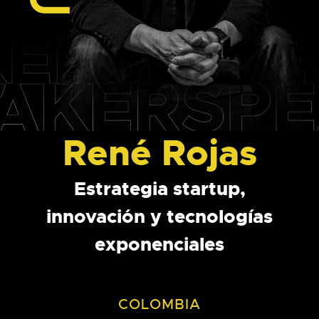
René Rojas
Estrategia startup,
innovación y tecnologías
exponenciales
COLOMBIA