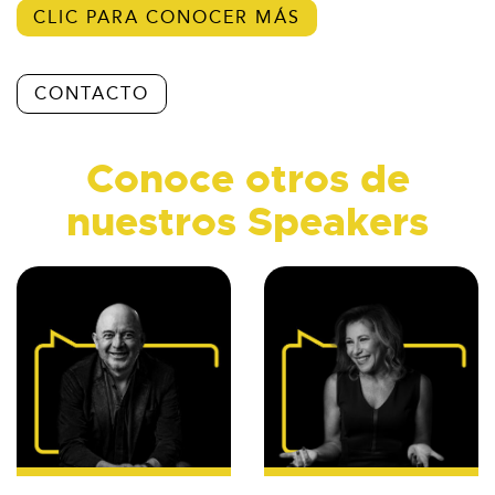
CLIC PARA CONOCER MÁS
CONTACTO
Conoce otros de
nuestros Speakers