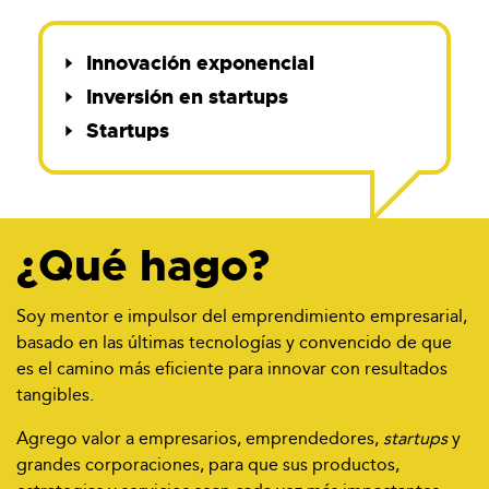
Innovación exponencial
Inversión en startups
Startups
¿Qué hago?
Soy mentor e impulsor del emprendimiento empresarial,
basado en las últimas tecnologías y convencido de que
es el camino más eficiente para innovar con resultados
tangibles.
Agrego valor a empresarios, emprendedores,
startups
y
grandes corporaciones, para que sus productos,