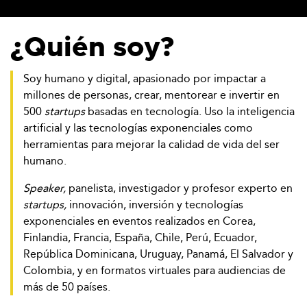
¿Quién soy?
Soy humano y digital, apasionado por impactar a
millones de personas, crear, mentorear e invertir en
500
startups
basadas en tecnología. Uso la inteligencia
artificial y las tecnologías exponenciales como
herramientas para mejorar la calidad de vida del ser
humano.
Speaker,
panelista, investigador y profesor experto en
startups,
innovación, inversión y tecnologías
exponenciales en eventos realizados en Corea,
Finlandia, Francia, España, Chile, Perú, Ecuador,
República Dominicana, Uruguay, Panamá, El Salvador y
Colombia, y en formatos virtuales para audiencias de
más de 50 países.