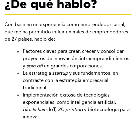
¿De qué hablo?
Con base en mi experiencia como emprendedor serial,
que me ha permitido influir en miles de emprendedores
de 27 países, hablo de:
Factores claves para crear, crecer y consolidar
proyectos de innovación, intraemprendimientos
y
spin off
en grandes corporaciones.
La estrategia
startup
y sus fundamentos, en
contraste con la estrategia empresarial
tradicional.
Implementación exitosa de tecnologías
exponenciales, como inteligencia artificial,
blockchain
, IoT,
3D printing
y biotecnología para
innovar.