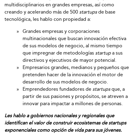
multidisciplinarios en grandes empresas, así como
creando y acelerando más de 500
startups
de base
tecnológica, les hablo con propiedad a:
Grandes empresas y corporaciones
multinacionales que buscan innovación efectiva
de sus modelos de negocio, al mismo tiempo
que impregnar de metodologías
startup
a sus
directivos y ejecutivos de mayor potencial.
Empresarios grandes, medianos y pequeños que
pretenden hacer de la innovación el motor de
desarrollo de sus modelos de negocio.
Emprendedores fundadores de
startups
que, a
partir de sus pasiones y propósitos, se atreven a
innovar para impactar a millones de personas.
Les hablo a gobiernos nacionales y regionales que
identifican el valor de construir ecosistemas de startups
exponenciales como opción de vida para sus jóvenes.