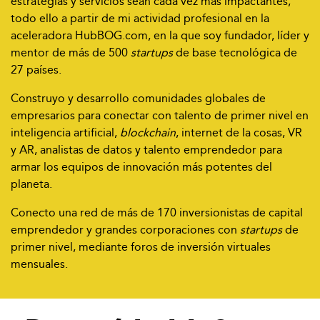
estrategias y servicios sean cada vez más impactantes,
todo ello a partir de mi actividad profesional en la
aceleradora HubBOG.com, en la que soy fundador, líder y
mentor de más de 500
startups
de base tecnológica de
27 países.
Construyo y desarrollo comunidades globales de
empresarios para conectar con talento de primer nivel en
inteligencia artificial,
blockchain
, internet de la cosas, VR
y AR, analistas de datos y talento emprendedor para
armar los equipos de innovación más potentes del
planeta.
Conecto una red de más de 170 inversionistas de capital
emprendedor y grandes corporaciones con
startups
de
primer nivel, mediante foros de inversión virtuales
mensuales.