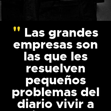
Las grandes
empresas son
las que les
resuelven
pequeños
problemas del
diario vivir a