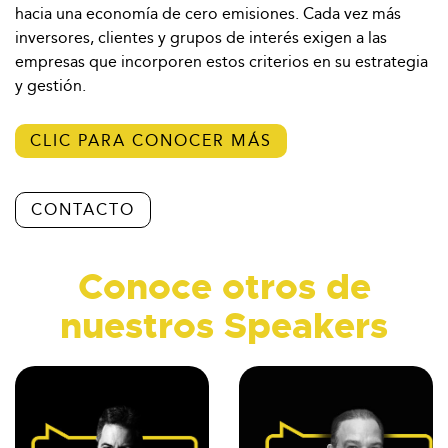
hacia una economía de cero emisiones. Cada vez más
inversores, clientes y grupos de interés exigen a las
empresas que incorporen estos criterios en su estrategia
y gestión.
CLIC PARA CONOCER MÁS
CONTACTO
Conoce otros de
nuestros Speakers