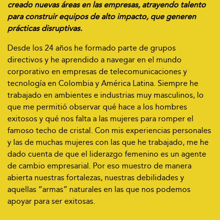
creado nuevas áreas en las empresas, atrayendo talento
para construir equipos de alto impacto, que generen
prácticas disruptivas.
Desde los 24 años he formado parte de grupos
directivos y he aprendido a navegar en el mundo
corporativo en empresas de telecomunicaciones y
tecnología en Colombia y América Latina. Siempre he
trabajado en ambientes e industrias muy masculinos, lo
que me permitió observar qué hace a los hombres
exitosos y qué nos falta a las mujeres para romper el
famoso techo de cristal. Con mis experiencias personales
y las de muchas mujeres con las que he trabajado, me he
dado cuenta de que el liderazgo femenino es un agente
de cambio empresarial. Por eso muestro de manera
abierta nuestras fortalezas, nuestras debilidades y
aquellas “armas” naturales en las que nos podemos
apoyar para ser exitosas.