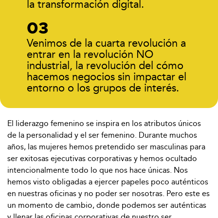
la transformación digital.
Venimos de la cuarta revolución a
entrar en la revolución NO
industrial, la revolución del cómo
hacemos negocios sin impactar el
entorno o los grupos de interés.
El liderazgo femenino se inspira en los atributos únicos
de la personalidad y el ser femenino. Durante muchos
años, las mujeres hemos pretendido ser masculinas para
ser exitosas ejecutivas corporativas y hemos ocultado
intencionalmente todo lo que nos hace únicas. Nos
hemos visto obligadas a ejercer papeles poco auténticos
en nuestras oficinas y no poder ser nosotras. Pero este es
un momento de cambio, donde podemos ser auténticas
y llenar las oficinas corporativas de nuestro ser