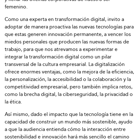
femenino.
Como una experta en transformación digital, invito a
adoptar de manera proactiva las nuevas tecnologías para
que estas generen innovación permanente, a vencer los
miedos personales que producen las nuevas formas de
trabajo, para que nos atrevamos a experimentar e
integrar la transformación digital como un pilar
transversal de la cultura empresarial. La digitalización
ofrece enormes ventajas, como la mejora de la eficiencia,
la personalización, la accesibilidad o la colaboración y la
competitividad empresarial, pero también implica retos,
como la brecha digital, la ciberseguridad, la privacidad o
la ética.
Así mismo, dado el impacto que la tecnología tiene en la
capacidad de construir un mundo más sostenible, ayudo
a que la audiencia entienda cómo la interacción entre
sostenibilidad e innovación hará más sencillo el camino