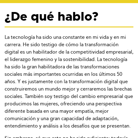
¿De qué hablo?
La tecnología ha sido una constante en mi vida y en mi
carrera. He sido testigo de cómo la transformación
digital es un habilitador de la competitividad empresarial,
el liderazgo femenino y la sostenibilidad. La tecnología
ha sido la gran habilitadora de las transformaciones
sociales más importantes ocurridas en los últimos 50
años. Y es justamente con la transformación digital que
construiremos un mundo mejor y cerraremos las brechas
sociales. También soy testigo del cambio empresarial que
producimos las mujeres, ofreciendo una perspectiva
diferente basada en una mayor empatía, mejor
comunicación y una gran capacidad de adaptación,
entendimiento y análisis a los desafíos que se presentan.