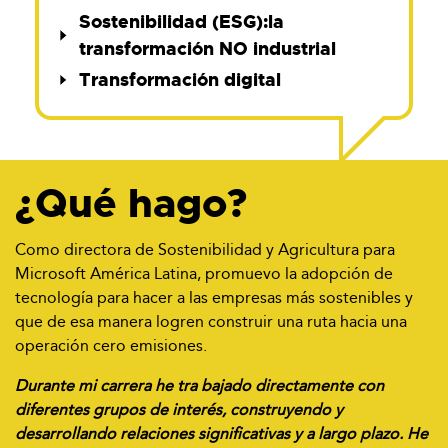
Sostenibilidad (ESG):la
transformación NO industrial
Transformación digital
¿Qué hago?
Como directora de Sostenibilidad y Agricultura para
Microsoft América Latina, promuevo la adopción de
tecnología para hacer a las empresas más sostenibles y
que de esa manera logren construir una ruta hacia una
operación cero emisiones.
Durante mi carrera he tra bajado directamente con
diferentes grupos de interés, construyendo y
desarrollando relaciones significativas y a largo plazo. He