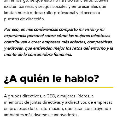
Sin embargo, sé que esto no ha sido suficiente: todavía
existen barreras y sesgos sociales y empresariales que
limitan nuestro desarrollo profesional y el acceso a
puestos de dirección.
Por eso, en mis conferencias comparto mi visión y mi
experiencia personal sobre cómo las mujeres talentosas
contribuyen a crear empresas más abiertas, competitivas
y exitosas, que entienden mejor los retos del entorno y la
mente de la consumidora femenina.
¿A quién le hablo?
A grupos directivos, a CEO, a mujeres líderes, a
miembros de juntas directivas y a directivos de empresas
en procesos de transformación, que están construyendo
ambientes más diversos e innovadores.