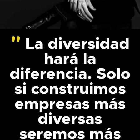
La diversidad
hará la
diferencia. Solo
si construimos
empresas más
diversas
seremos más