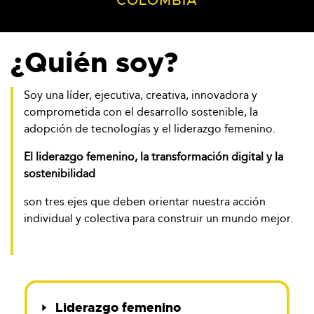
COLOMBIA
¿Quién soy?
Soy una líder, ejecutiva, creativa, innovadora y
comprometida con el desarrollo sostenible, la
adopción de tecnologías y el liderazgo femenino.
El liderazgo femenino, la transformación digital y la
sostenibilidad
son tres ejes que deben orientar nuestra acción
individual y colectiva para construir un mundo mejor.
Liderazgo femenino