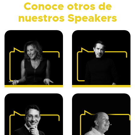
Conoce otros de
nuestros Speakers