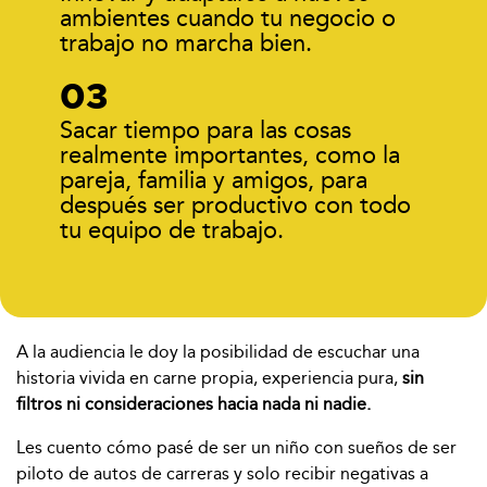
ambientes cuando tu negocio o
trabajo no marcha bien.
Sacar tiempo para las cosas
realmente importantes, como la
pareja, familia y amigos, para
después ser productivo con todo
tu equipo de trabajo.
A la audiencia le doy la posibilidad de escuchar una
historia vivida en
carne propia, experiencia pura,
sin
filtros ni consideraciones hacia nada ni nadie.
Les cuento cómo pasé de ser un niño con sueños de ser
piloto de autos de carreras y solo recibir negativas a