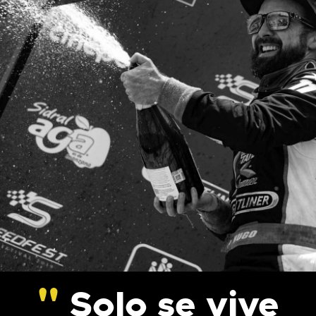
Solo se vive