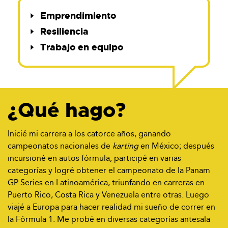
Emprendimiento
Resiliencia
Trabajo en equipo
¿Qué hago?
Inicié mi carrera a los catorce años, ganando
campeonatos nacionales de
karting
en México; después
incursioné en autos fórmula, participé en varias
categorías y logré obtener el campeonato de la Panam
GP Series en Latinoamérica, triunfando en carreras en
Puerto Rico, Costa Rica y Venezuela entre otras. Luego
viajé a Europa para hacer realidad mi sueño de correr en
la Fórmula 1. Me probé en diversas categorías antesala