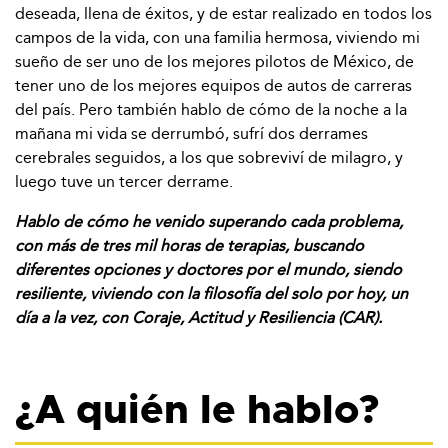
deseada, llena de éxitos, y de estar realizado en todos los
campos de la vida, con una familia hermosa, viviendo mi
sueño de ser uno de los mejores pilotos de México, de
tener uno de los mejores equipos de autos de carreras
del país. Pero también hablo de cómo de la noche a la
mañana mi vida se derrumbó, sufrí dos derrames
cerebrales seguidos, a los que sobreviví de milagro, y
luego tuve un tercer derrame.
Hablo de cómo he venido superando cada problema,
con más de tres mil horas de terapias, buscando
diferentes opciones y doctores por el mundo, siendo
resiliente, viviendo con la filosofía del solo por hoy, un
día a la vez, con Coraje, Actitud y Resiliencia (CAR).
¿A quién le hablo?