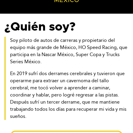
MÉXICO
¿Quién soy?
Soy piloto de autos de carreras y propietario del
equipo más grande de México, HO Speed Racing, que
participa en la Nascar México, Super Copa y Trucks
Series México.
En 2019 sufrí dos derrames cerebrales y tuvieron que
operarme para extraer un cavernoma del tallo
cerebral; me tocó volver a aprender a caminar,
coordinar y hablar, pero logré regresar a las pistas.
Después sufrí un tercer derrame, que me mantiene
trabajando todos los días para recuperar mi vida y mis
sueños.