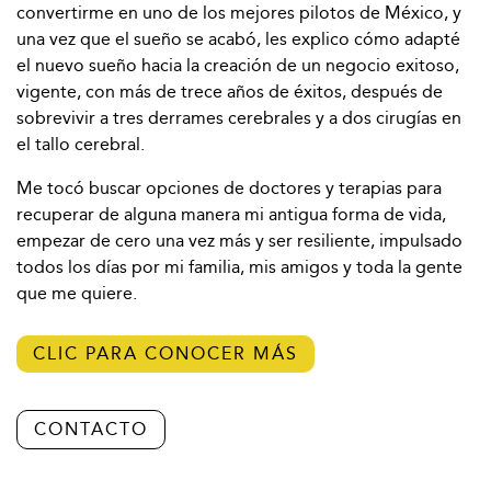
convertirme en uno de los mejores pilotos de México, y
una vez que el sueño se acabó, les explico cómo adapté
el nuevo sueño hacia la creación de un negocio exitoso,
vigente, con más de trece años de éxitos, después de
sobrevivir a tres derrames cerebrales y a dos cirugías en
el tallo cerebral.
Me tocó buscar opciones de doctores y terapias para
recuperar de alguna manera mi antigua forma de vida,
empezar de cero una vez más y ser resiliente, impulsado
todos los días por mi familia, mis amigos y toda la gente
que me quiere.
CLIC PARA CONOCER MÁS
CONTACTO