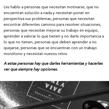
Les hablo a personas que necesitan motivarse, que no
encuentran solución a nada y necesitan poner en
perspectiva sus problemas, personas que necesitan
encontrar diferentes caminos para resolver situaciones,
personas que necesitan mejorar su trabajo en equipo,
aprender a valorar lo que tienen y no darle importancia a
lo que no tienen, personas que deben aprender a no
quejarse, personas que se encuentran con un trabajo
monótono y necesitan nuevos retos.
A estas personas hay que darles herramientas y hacerles
ver que siempre hay opciones.