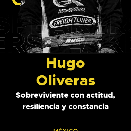
Hugo
Oliveras
Sobreviviente con actitud,
resiliencia y constancia