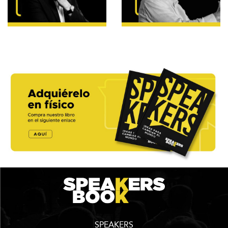
SPEAKERS