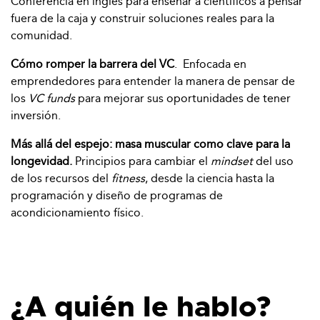
Conferencia en inglés para enseñar a científicos a pensar
fuera de la caja y construir soluciones reales para la
comunidad.
Cómo romper la barrera del VC
. Enfocada en
emprendedores para entender la manera de pensar de
los
VC funds
para mejorar sus oportunidades de tener
inversión.
Más allá del espejo: masa muscular como clave para la
longevidad.
Principios para cambiar el
mindset
del uso
de los recursos del
fitness
, desde la ciencia hasta la
programación y diseño de programas de
acondicionamiento físico.
¿A quién le hablo?