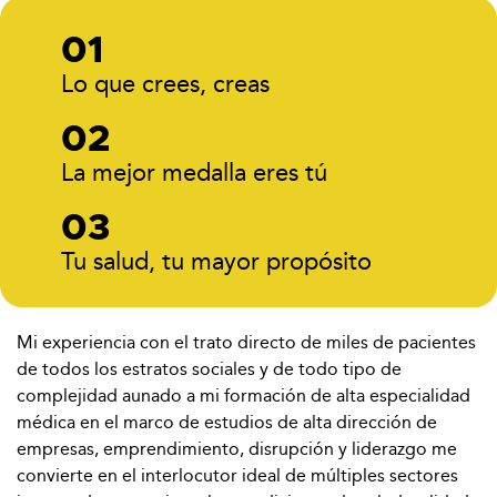
Lo que crees, creas
La mejor medalla eres tú
Tu salud, tu mayor propósito
Mi experiencia con el trato directo de miles de pacientes
de todos los estratos sociales y de todo tipo de
complejidad aunado a mi formación de alta especialidad
médica en el marco de estudios de alta dirección de
empresas, emprendimiento, disrupción y liderazgo me
convierte en el interlocutor ideal de múltiples sectores