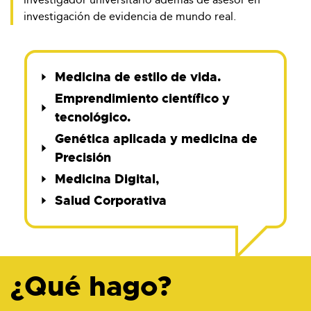
investigación de evidencia de mundo real.
Medicina de estilo de vida.
Emprendimiento científico y
tecnológico.
Genética aplicada y medicina de
Precisión
Medicina Digital,
Salud Corporativa
¿Qué hago?