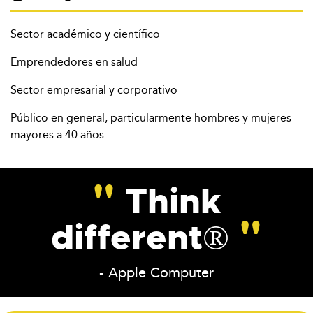
Sector académico y científico
Emprendedores en salud
Sector empresarial y corporativo
Público en general, particularmente hombres y mujeres
mayores a 40 años
Think
different®
- Apple Computer