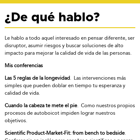
¿De qué hablo?
Le hablo a todo aquel interesado en pensar diferente, ser
disruptor, asumir riesgos y buscar soluciones de alto
impacto para mejorar la calidad de vida de las personas.
Mis conferencias
Las 5 reglas de la longevidad
. Las intervenciones más
simples que pueden doblar en tiempo tu esperanza y
calidad de vida.
Cuando la cabeza te mete el pie
. Como nuestros propios
procesos de autoboicot impiden lograr nuestros
objetivos.
Scientific Product-Market-Fit: from bench to bedside
.