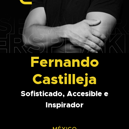
Fernando
Castilleja
Sofisticado, Accesible e
Inspirador