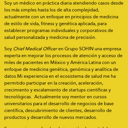
Soy un médico en práctica diaria atendiendo casos desde
los más simples hasta los de alta complejidad,
actualmente con un enfoque en principios de medicina
de estilo de vida, fitness y genética aplicada, para
establecer programas individuales y corporativos de
salud personalizada y medicina de precisión.
Soy
Chief Medical Officer
en Grupo SOHIN una empresa
experta en mejorar los procesos de atención y acceso de
miles de pacientes en México y América Latina con un
enfoque de medicina genética, genómica y analítica de
datos.
Mi experiencia en el ecosistema de salud me ha
permitido participar en la creación, aceleración,
crecimiento y escalamiento de startups científicas y
tecnológicas. Actualmente soy mentor en cursos
universitarios para el desarrollo de negocios de base
científica, descubrimiento de clientes, desarrollo de
productos y desarrollo de nuevos mercados.