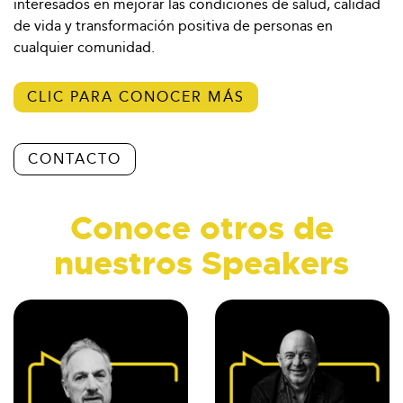
interesados en mejorar las condiciones de salud, calidad
de vida y transformación positiva de personas en
cualquier comunidad.
CLIC PARA CONOCER MÁS
CONTACTO
Conoce otros de
nuestros Speakers