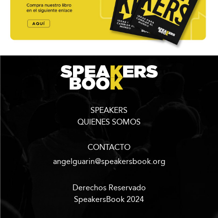
SPEAKERS
QUIENES SOMOS
CONTACTO
angelguarin@speakersbook.org
Derechos Reservado
SpeakersBook 2024