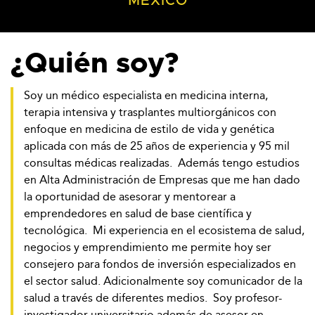
MÉXICO
¿Quién soy?
Soy un médico especialista en medicina interna,
terapia intensiva y trasplantes multiorgánicos con
enfoque en medicina de estilo de vida y genética
aplicada con más de 25 años de experiencia y 95 mil
consultas médicas realizadas. Además tengo estudios
en Alta Administración de Empresas que me han dado
la oportunidad de asesorar y mentorear a
emprendedores en salud de base científica y
tecnológica. Mi experiencia en el ecosistema de salud,
negocios y emprendimiento me permite hoy ser
consejero para fondos de inversión especializados en
el sector salud. Adicionalmente soy comunicador de la
salud a través de diferentes medios. Soy profesor-
investigador universitario además de asesor en