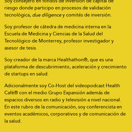
Soy consejero en fondos de inversión de capital de
riesgo donde participo en procesos de validación
tecnológica,
due diligence
y comités de inversión.
Soy profesor de cátedra de medicina interna en la
Escuela de Medicina y Ciencias de la Salud del
Tecnológico de Monterrey, profesor investigador y
asesor de tesis.
Soy creador de la marca Healthathon®, que es una
plataforma de descubrimiento, aceleración y crecimiento
de startups en salud.
Adicionalmente soy Co-Host del videopodcast Health
Café® con el medio Grupo Expansión además de
espacios diversos en radio y televisión a nivel nacional.
En este rubro de la comunicación, soy conferencista en
eventos académicos, corporativos y de comunicación de
la salud.