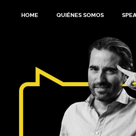
HOME
QUIÉNES SOMOS
SPE