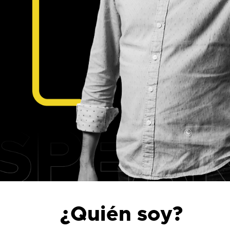
¿Quién soy?