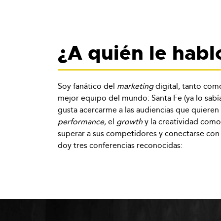
¿A quién le habl
Soy fanático del
marketing
digital, tanto com
mejor equipo del mundo: Santa Fe (ya lo sabí
gusta acercarme a las audiencias que quieren
performance,
el
growth
y la creatividad com
superar a sus competidores y conectarse con s
doy tres conferencias reconocidas: