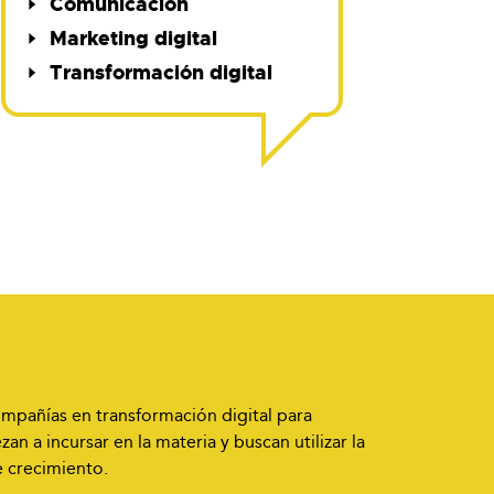
Comunicación
Marketing digital
Transformación digital
mpañías en transformación digital para
 a incursar en la materia y buscan utilizar la
e crecimiento.