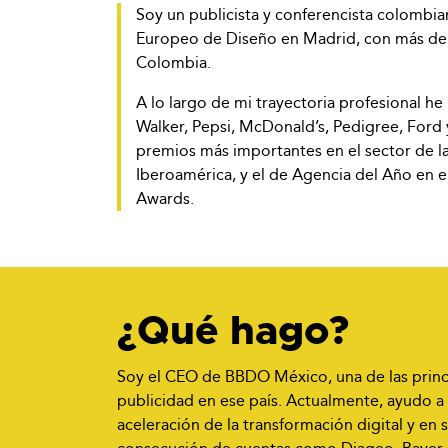
Soy un publicista y conferencista colombia
Europeo de Diseño en Madrid, con más de 
Colombia.
A lo largo de mi trayectoria profesional h
Walker, Pepsi, McDonald’s, Pedigree, Ford y
premios más importantes en el sector de la
Iberoamérica, y el de Agencia del Año en e
Awards.
¿Qué hago?
Soy el CEO de BBDO México, una de las princ
publicidad en ese país. Actualmente, ayudo a
aceleración de la transformación digital y en s