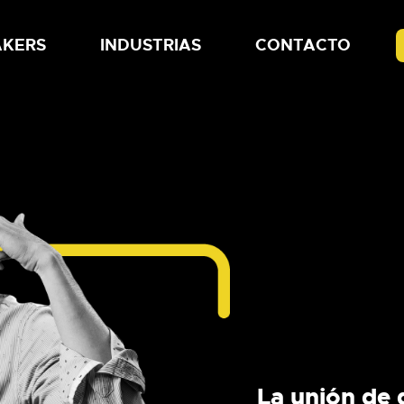
AKERS
INDUSTRIAS
CONTACTO
La unión de 