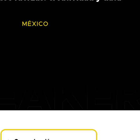
MÉXICO