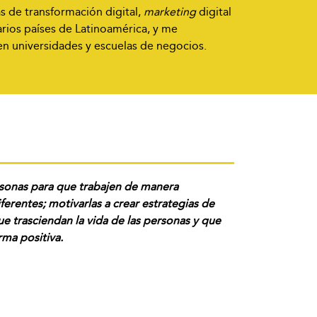
s de transformación digital,
marketing
digital
arios países de Latinoamérica, y me
 universidades y escuelas de negocios.
rsonas para que trabajen de manera
ferentes; motivarlas a crear estrategias de
 trasciendan la vida de las personas y que
rma positiva.