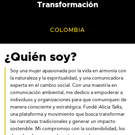
Transformación
COLOMBIA
¿Quién soy?
Soy una mujer apasionada por la vida en armonía con
la naturaleza y la espiritualidad, y una comunicadora
experta en el cambio social. Con una maestría en
comunicación ambiental, me dedico a empoderar a
individuos y organizaciones para que comuniquen de
manera consciente y estratégica. Fundé
Alicia Talks
,
una plataforma y movimiento que busca transformar
las narrativas tradicionales y generar un impacto
sostenible. Mi compromiso con la sostenibilidad, los