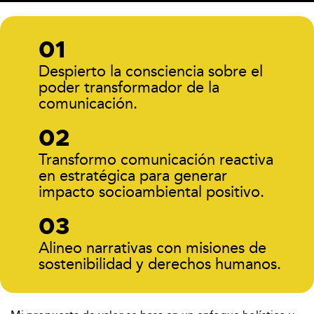
Despierto la consciencia sobre el
poder transformador de la
comunicación.
Transformo comunicación reactiva
en estratégica para generar
impacto socioambiental positivo.
Alineo narrativas con misiones de
sostenibilidad y derechos humanos.