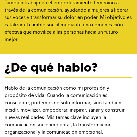
También trabajo en el empoderamiento femenino a
través de la comunicación, ayudando a mujeres a liberar
sus voces y transformar su dolor en poder. Mi objetivo es
catalizar el cambio social mediante una comunicación
efectiva que movilice a las personas hacia un futuro
mejor.
¿De qué hablo?
Hablo de la comunicación como mi profesión y
propósito de vida. Cuando la comunicación es
consciente, podemos no solo informar, sino también
incidir, movilizar, empoderar, inspirar, sanar y construir
nuevas realidades. Mis temas clave incluyen la
comunicación socioambiental, la transformación
organizacional y la comunicación emocional.