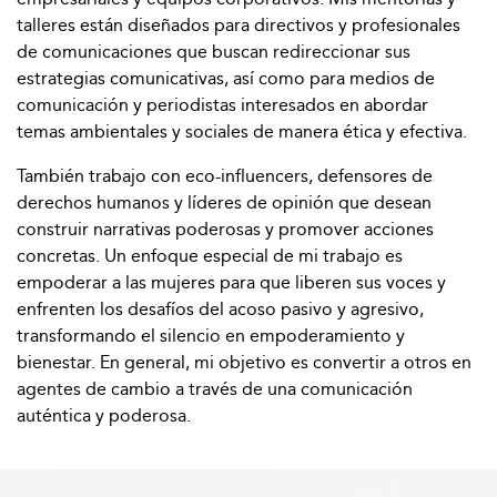
talleres están diseñados para directivos y profesionales
de comunicaciones que buscan redireccionar sus
estrategias comunicativas, así como para medios de
comunicación y periodistas interesados en abordar
temas ambientales y sociales de manera ética y efectiva.
También trabajo con eco-influencers, defensores de
derechos humanos y líderes de opinión que desean
construir narrativas poderosas y promover acciones
concretas. Un enfoque especial de mi trabajo es
empoderar a las mujeres para que liberen sus voces y
enfrenten los desafíos del acoso pasivo y agresivo,
transformando el silencio en empoderamiento y
bienestar. En general, mi objetivo es convertir a otros en
agentes de cambio a través de una comunicación
auténtica y poderosa.