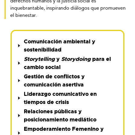
derechos humanos y la justicia social es
inquebrantable, inspirando diálogos que promueven
el bienestar.
Comunicación ambiental y
sostenibilidad
Storytelling
y
Storydoing
para el
cambio social
Gestión de conflictos y
comunicación asertiva
Liderazgo comunicativo en
tiempos de crisis
Relaciones públicas y
posicionamiento mediático
Empoderamiento Femenino y