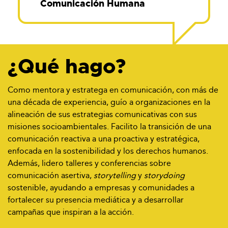
Comunicación Humana
¿Qué hago?
Como mentora y estratega en comunicación, con más de
una década de experiencia, guío a organizaciones en la
alineación de sus estrategias comunicativas con sus
misiones socioambientales. Facilito la transición de una
comunicación reactiva a una proactiva y estratégica,
enfocada en la sostenibilidad y los derechos humanos.
Además, lidero talleres y conferencias sobre
comunicación asertiva,
storytelling
y
storydoing
sostenible, ayudando a empresas y comunidades a
fortalecer su presencia mediática y a desarrollar
campañas que inspiran a la acción.