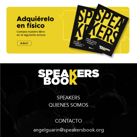
SPEAKERS
QUIENES SOMOS
CONTACTO
angelguarin@speakersbook.org