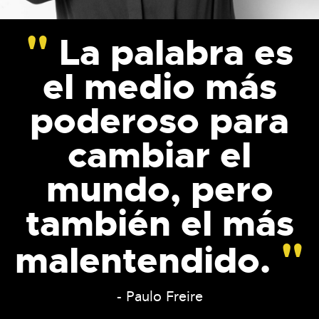
La palabra es
el medio más
poderoso para
cambiar el
mundo, pero
también el más
malentendido.
- Paulo Freire