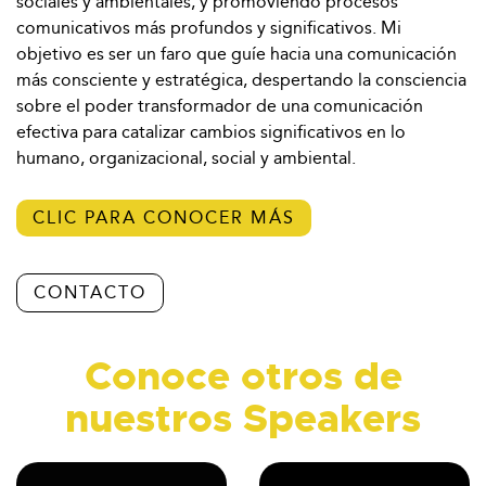
sociales y ambientales, y promoviendo procesos
comunicativos más profundos y significativos. Mi
objetivo es ser un faro que guíe hacia una comunicación
más consciente y estratégica, despertando la consciencia
sobre el poder transformador de una comunicación
efectiva para catalizar cambios significativos en lo
humano, organizacional, social y ambiental.
CLIC PARA CONOCER MÁS
CONTACTO
Conoce otros de
nuestros Speakers