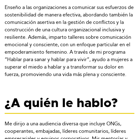
Enseño a las organizaciones a comunicar sus esfuerzos de
sostenibilidad de manera efectiva, abordando también la
comunicación asertiva en la gestión de conflictos y la
construcción de una cultura organizacional inclusiva y
resiliente. Además, imparto talleres sobre comunicación
emocional y consciente, con un enfoque particular en el
empoderamiento femenino. A través de mi programa
“Hablar para sanar y hablar para vivir”, ayudo a mujeres a
superar el miedo a hablar y a transformar su dolor en
fuerza, promoviendo una vida más plena y consciente.
¿A quién le hablo?
Me dirijo a una audiencia diversa que incluye ONGs,
cooperantes, embajadas, líderes comunitarios, líderes
empresariales y equipos corporativos. Mis mentorías y